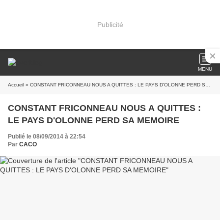
Publicité
MENU
Accueil
» CONSTANT FRICONNEAU NOUS A QUITTES : LE PAYS D'OLONNE PERD SA MEMOIRE
CONSTANT FRICONNEAU NOUS A QUITTES :
LE PAYS D'OLONNE PERD SA MEMOIRE
Publié le 08/09/2014 à 22:54
Par
CACO