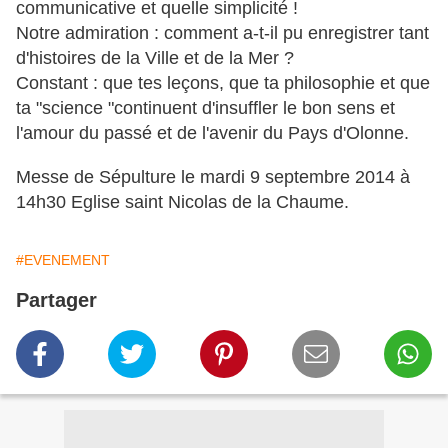
communicative et quelle simplicité !
Notre admiration : comment a-t-il pu enregistrer tant
d'histoires de la Ville et de la Mer ?
Constant : que tes leçons, que ta philosophie et que
ta "science "continuent d'insuffler le bon sens et
l'amour du passé et de l'avenir du Pays d'Olonne.
Messe de Sépulture le mardi 9 septembre 2014 à
14h30 Eglise saint Nicolas de la Chaume.
#EVENEMENT
Partager