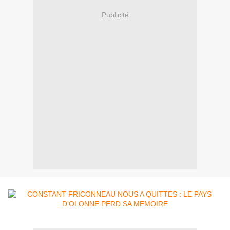
Publicité