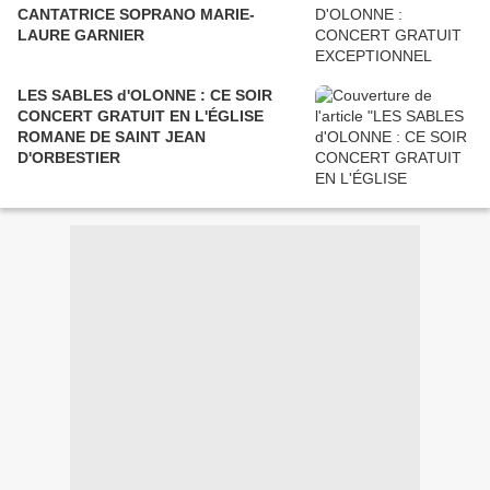
CANTATRICE SOPRANO MARIE-
LAURE GARNIER
LES SABLES d'OLONNE : CE SOIR
CONCERT GRATUIT EN L'ÉGLISE
ROMANE DE SAINT JEAN
D'ORBESTIER