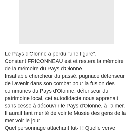
Le Pays d'Olonne a perdu "une figure".
Constant FRICONNEAU est et restera la mémoire
de la mémoire du Pays d'Olonne.
Insatiable chercheur du passé, pugnace défenseur
de l'avenir dans son combat pour la fusion des
communes du Pays d'Olonne, défenseur du
patrimoine local, cet autodidacte nous apprenait
sans cesse à découvrir le Pays d'Olonne, à l'aimer.
Il aurait tant mérité de voir le Musée des gens de la
mer voir le jour.
Quel personnage attachant fut-il ! Quelle verve