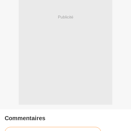
Publicité
Commentaires