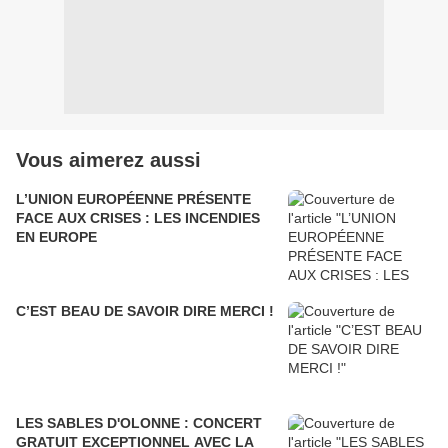
Vous aimerez aussi
L’UNION EUROPÉENNE PRÉSENTE
FACE AUX CRISES : LES INCENDIES
EN EUROPE
C’EST BEAU DE SAVOIR DIRE MERCI !
LES SABLES D'OLONNE : CONCERT
GRATUIT EXCEPTIONNEL AVEC LA